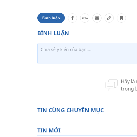
Bình luận
TIN CÙNG CHUYÊN MỤC
TIN MỚI