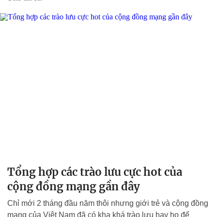
Tổng hợp các trào lưu cực hot của
cộng đồng mạng gần đây
Chỉ mới 2 tháng đầu năm thôi nhưng giới trẻ và cộng đồng
mạng của Việt Nam đã có kha khá trào lưu hay ho để