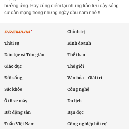
hưởng ứng. Hãy cùng điểm lại những trào lưu dậy sóng
cư dân mạng trong những ngày đầu năm nhé !!
Chính trị
Thời sự
Kinh doanh
Dân tộc và Tôn giáo
Thể thao
Giáo dục
Thế giới
Đời sống
Văn hóa - Giải trí
Sức khỏe
Công nghệ
Ô tô xe máy
Du lịch
Bất động sản
Bạn đọc
Tuần Việt Nam
Công nghiệp hỗ trợ