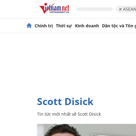
# ASEAN
Chính trị
Thời sự
Kinh doanh
Dân tộc và Tôn 
Scott Disick
Tin tức mới nhất về
Scott Disick