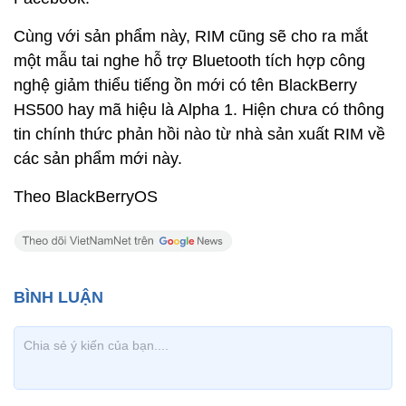
Cùng với sản phẩm này, RIM cũng sẽ cho ra mắt
một mẫu tai nghe hỗ trợ Bluetooth tích hợp công
nghệ giảm thiểu tiếng ồn mới có tên BlackBerry
HS500 hay mã hiệu là Alpha 1. Hiện chưa có thông
tin chính thức phản hồi nào từ nhà sản xuất RIM về
các sản phẩm mới này.
Theo BlackBerryOS