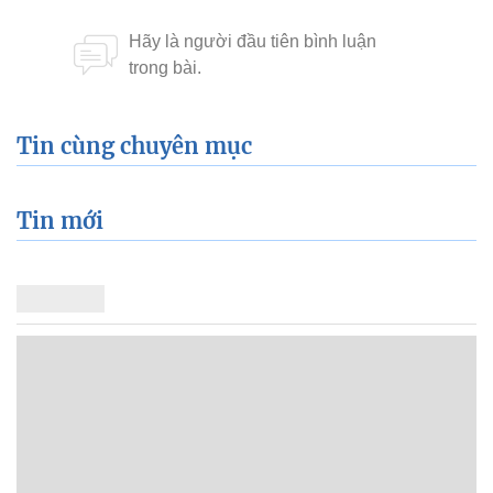
Tin cùng chuyên mục
Tin mới