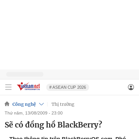
# ASEAN CUP 2026
Công nghệ
Thị trường
thứ năm, 13/08/2009 - 23:00
Sẽ có đồng hồ BlackBerry?