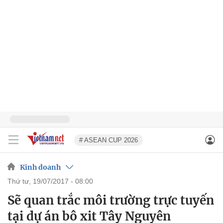
# ASEAN CUP 2026
Kinh doanh
thứ tư, 19/07/2017 - 08:00
Sẽ quan trắc môi trường trực tuyến
tại dự án bô xit Tây Nguyên