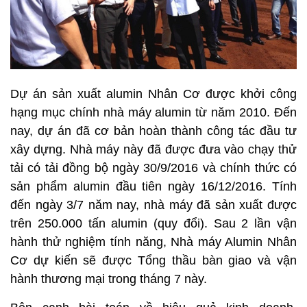
Dự án sản xuất alumin Nhân Cơ được khởi công
hạng mục chính nhà máy alumin từ năm 2010. Đến
nay, dự án đã cơ bản hoàn thành công tác đầu tư
xây dựng. Nhà máy này đã được đưa vào chạy thử
tải có tải đồng bộ ngày 30/9/2016 và chính thức có
sản phẩm alumin đầu tiên ngày 16/12/2016. Tính
đến ngày 3/7 năm nay, nhà máy đã sản xuất được
trên 250.000 tấn alumin (quy đổi). Sau 2 lần vận
hành thử nghiệm tính năng, Nhà máy Alumin Nhân
Cơ dự kiến sẽ được Tổng thầu bàn giao và vận
hành thương mại trong tháng 7 này.