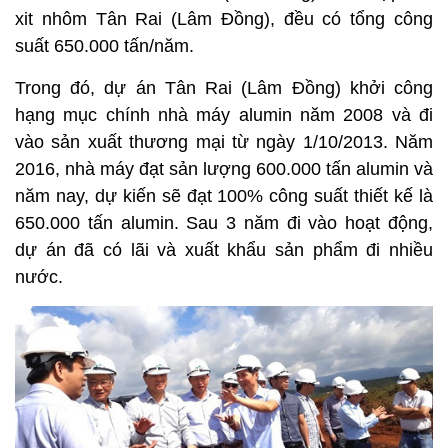
xit nhôm Tân Rai (Lâm Đồng), đều có tổng công
suất 650.000 tấn/năm.
Trong đó, dự án Tân Rai (Lâm Đồng) khởi công
hạng mục chính nhà máy alumin năm 2008 và đi
vào sản xuất thương mại từ ngày 1/10/2013. Năm
2016, nhà máy đạt sản lượng 600.000 tấn alumin và
năm nay, dự kiến sẽ đạt 100% công suất thiết kế là
650.000 tấn alumin. Sau 3 năm đi vào hoạt động,
dự án đã có lãi và xuất khẩu sản phẩm đi nhiều
nước.