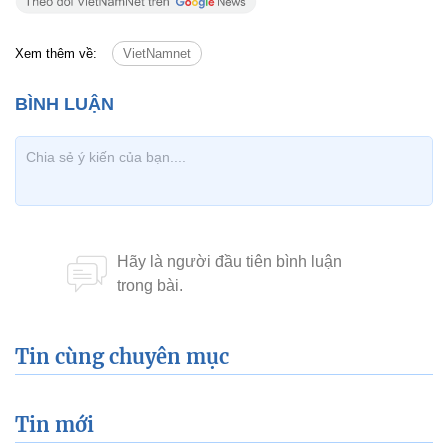
Xem thêm về:
VietNamnet
Tin cùng chuyên mục
Tin mới