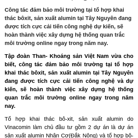
Công tác đảm bảo môi trường tại tổ hợp khai
thác bôxit, sản xuất alumin tại Tây Nguyên đang
được tích cực cải tiến công nghệ dự kiến, sẽ
hoàn thành việc xây dựng hệ thống quan trắc
môi trường online ngay trong năm nay.
Tập đoàn Than- Khoáng sản Việt Nam vừa cho
biết, công tác đảm bảo môi trường tại tổ hợp
khai thác bôxit, sản xuất alumin tại Tây Nguyên
đang được tích cực cải tiến công nghệ và dự
kiến, sẽ hoàn thành việc xây dựng hệ thống
quan trắc môi trường online ngay trong năm
nay.
Tổ hợp khai thác bô-xit, sản xuất alumin do
Vinacomin làm chủ đầu tư gồm 2 dự án là dự án
sản xuất alumin Nhân Cơ(Đắk Nông) và tổ hợp bô-