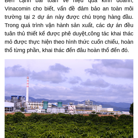
Bên cạnh bài toán về hiệu quả kinh doanh,
Vinacomin cho biết, vấn đề đảm bảo an toàn môi
trường tại 2 dự án này được chú trọng hàng đầu.
Trong quá trình vận hành sản xuất, các dự án đều
tuân thủ thiết kế được phê duyệt,công tác khai thác
mỏ được thực hiện theo hình thức cuốn chiếu, hoàn
thổ từng phần, khai thác đến đâu hoàn thổ đến đó.