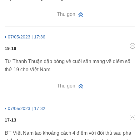
Thu gọn
07/05/2023 | 17:36
19-16
Từ Thanh Thuận đập bóng về cuối sân mang về điểm số
thứ 19 cho Việt Nam.
Thu gọn
07/05/2023 | 17:32
17-13
ĐT Việt Nam tạo khoảng cách 4 điểm với đối thủ sau pha