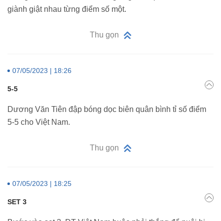
giành giật nhau từng điểm số một.
Thu gọn
07/05/2023 | 18:26
5-5
Dương Văn Tiên đập bóng dọc biên quân bình tỉ số điểm
5-5 cho Việt Nam.
Thu gọn
07/05/2023 | 18:25
SET 3