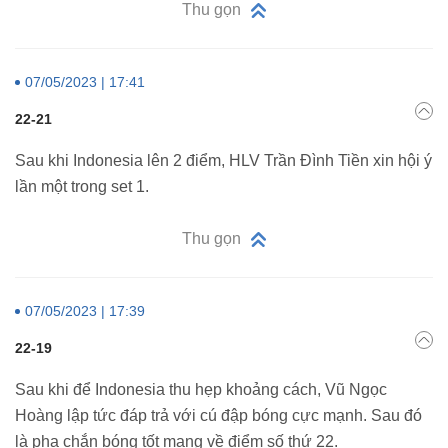
Thu gọn
07/05/2023 | 17:41
22-21
Sau khi Indonesia lên 2 điểm, HLV Trần Đình Tiền xin hội ý
lần một trong set 1.
Thu gọn
07/05/2023 | 17:39
22-19
Sau khi để Indonesia thu hẹp khoảng cách, Vũ Ngọc
Hoàng lập tức đáp trả với cú đập bóng cực mạnh. Sau đó
là pha chắn bóng tốt mang về điểm số thứ 22.