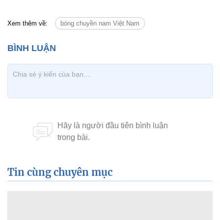
Xem thêm về:
bóng chuyền nam Việt Nam
Tin cùng chuyên mục