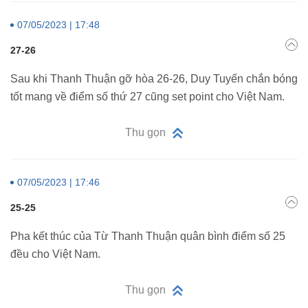
07/05/2023 | 17:48
27-26
Sau khi Thanh Thuận gỡ hòa 26-26, Duy Tuyến chắn bóng
tốt mang về điểm số thứ 27 cũng set point cho Việt Nam.
Thu gọn
07/05/2023 | 17:46
25-25
Pha kết thúc của Từ Thanh Thuận quân bình điểm số 25
đều cho Việt Nam.
Thu gọn