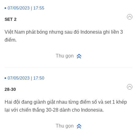
07/05/2023 | 17:55
SET 2
Việt Nam phát bóng nhưng sau đó Indonesia ghi liền 3
điểm.
Thu gọn
07/05/2023 | 17:50
28-30
Hai đội đang giành giật nhau từng điểm số và set 1 khép
lại với chiến thắng 30-28 dành cho Indonesia.
Thu gọn