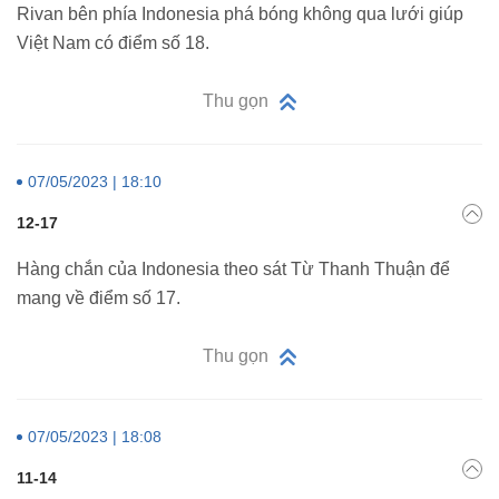
Rivan bên phía Indonesia phá bóng không qua lưới giúp
Việt Nam có điểm số 18.
Thu gọn
07/05/2023 | 18:10
12-17
Hàng chắn của Indonesia theo sát Từ Thanh Thuận để
mang về điểm số 17.
Thu gọn
07/05/2023 | 18:08
11-14