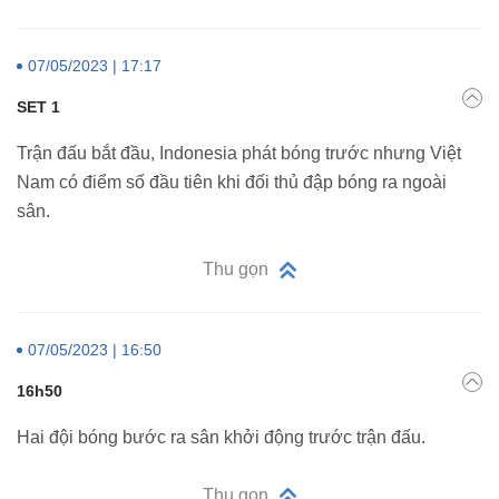
07/05/2023 | 17:17
SET 1
Trận đấu bắt đầu, Indonesia phát bóng trước nhưng Việt
Nam có điểm số đầu tiên khi đối thủ đập bóng ra ngoài
sân.
Thu gọn
07/05/2023 | 16:50
16h50
Hai đội bóng bước ra sân khởi động trước trận đấu.
Thu gọn