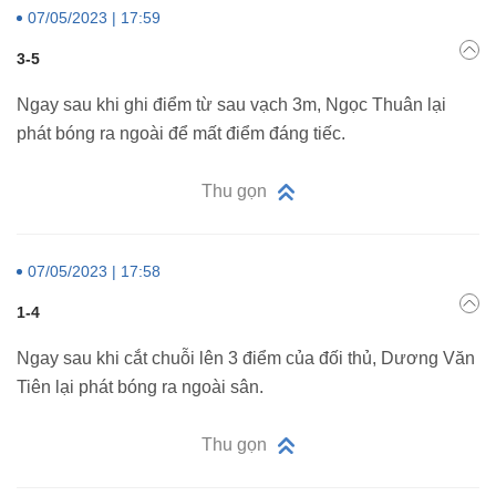
07/05/2023 | 17:59
3-5
Ngay sau khi ghi điểm từ sau vạch 3m, Ngọc Thuân lại
phát bóng ra ngoài để mất điểm đáng tiếc.
Thu gọn
07/05/2023 | 17:58
1-4
Ngay sau khi cắt chuỗi lên 3 điểm của đối thủ, Dương Văn
Tiên lại phát bóng ra ngoài sân.
Thu gọn