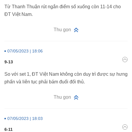
Từ Thanh Thuận rút ngắn điểm số xuống còn 11-14 cho
ĐT Việt Nam.
Thu gọn
07/05/2023 | 18:06
9-13
So với set 1, ĐT Việt Nam không còn duy trì được sự hưng
phấn và liên tục phải bám đuổi đối thủ.
Thu gọn
07/05/2023 | 18:03
6-11