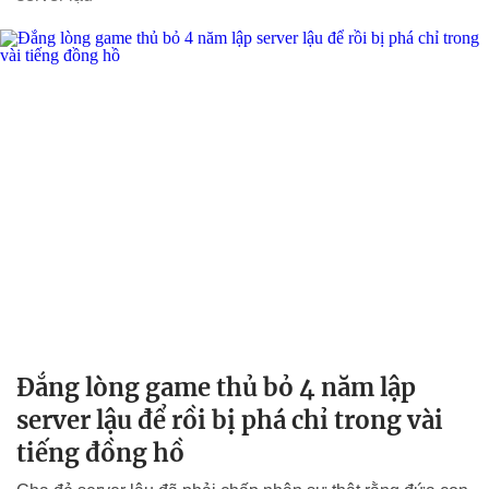
Đắng lòng game thủ bỏ 4 năm lập
server lậu để rồi bị phá chỉ trong vài
tiếng đồng hồ