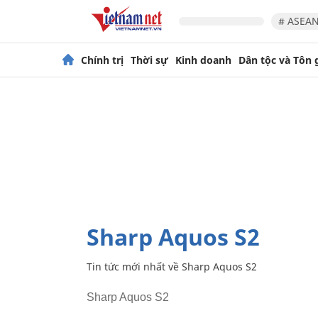
# ASEAN
Chính trị
Thời sự
Kinh doanh
Dân tộc và Tôn 
Sharp Aquos S2
Tin tức mới nhất về
Sharp Aquos S2
Sharp Aquos S2