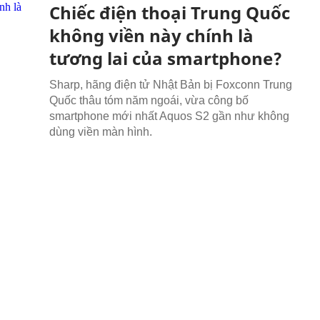
Chiếc điện thoại Trung Quốc
không viền này chính là
tương lai của smartphone?
Sharp, hãng điện tử Nhật Bản bị Foxconn Trung
Quốc thâu tóm năm ngoái, vừa công bố
smartphone mới nhất Aquos S2 gần như không
dùng viền màn hình.