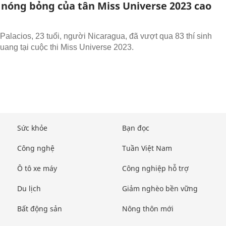
 nóng bỏng của tân Miss Universe 2023 cao
Palacios, 23 tuổi, người Nicaragua, đã vượt qua 83 thí sinh
uang tại cuộc thi Miss Universe 2023.
Sức khỏe
Bạn đọc
Công nghệ
Tuần Việt Nam
Ô tô xe máy
Công nghiệp hỗ trợ
Du lịch
Giảm nghèo bền vững
Bất động sản
Nông thôn mới