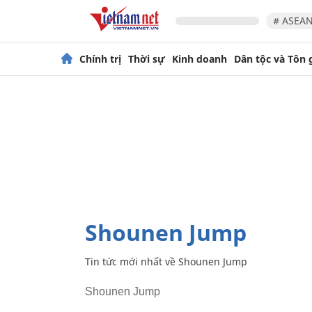
# ASEAN
Chính trị
Thời sự
Kinh doanh
Dân tộc và Tôn 
Shounen Jump
Tin tức mới nhất về
Shounen Jump
Shounen Jump