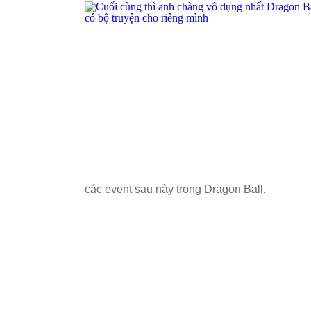
các event sau này trong Dragon Ball.