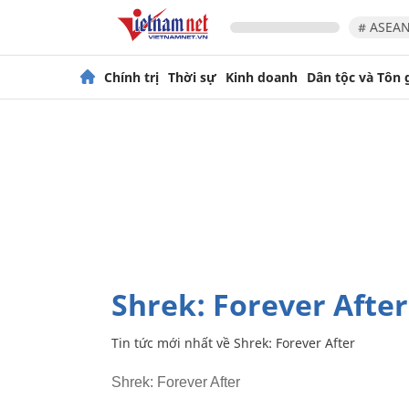
# ASEAN
Chính trị
Thời sự
Kinh doanh
Dân tộc và Tôn 
Shrek: Forever After
Tin tức mới nhất về
Shrek: Forever After
Shrek: Forever After