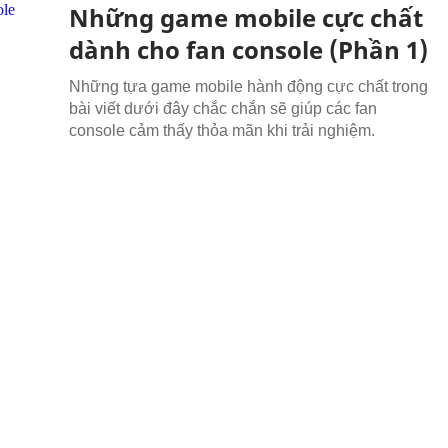
Những game mobile cực chất
dành cho fan console (Phần 1)
Những tựa game mobile hành động cực chất trong
bài viết dưới đây chắc chắn sẽ giúp các fan
console cảm thấy thỏa mãn khi trải nghiệm.