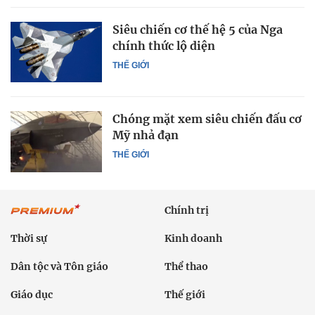
Siêu chiến cơ thế hệ 5 của Nga
chính thức lộ diện
THẾ GIỚI
Chóng mặt xem siêu chiến đấu cơ
Mỹ nhả đạn
THẾ GIỚI
Chính trị
Thời sự
Kinh doanh
Dân tộc và Tôn giáo
Thể thao
Giáo dục
Thế giới