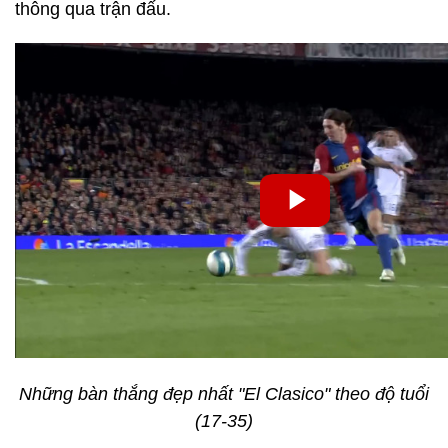
thông qua trận đấu.
Những bàn thắng đẹp nhất "El Clasico" theo độ tuổi
(17-35)