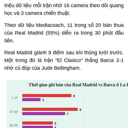
triệu dữ liệu mỗi trận nhờ 16 camera theo dõi quang
học và 3 camera chiến thuật.
Theo dữ liệu Mediacoach, 11 trong số 20 bàn thua
của Real Madrid (55%) diễn ra trong 30 phút đầu
tiên.
Real Madrid giành 9 điểm sau khi thủng lưới trước.
Một trong đó là trận "El Clasico" thắng Barca 2-1
nhờ cú đúp của Jude Bellingham.