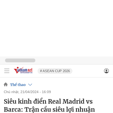
# ASEAN CUP 2026
Thể thao
chủ nhật, 21/04/2024 - 16:09
Siêu kinh điển Real Madrid vs
Barca: Trận cầu siêu lợi nhuận