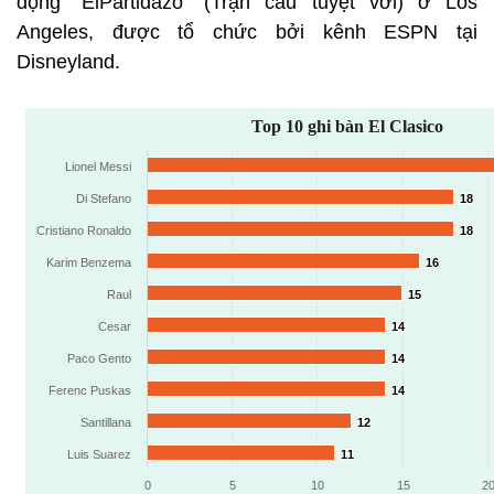
động "ElPartidazo" (Trận cầu tuyệt vời) ở Los
Angeles, được tổ chức bởi kênh ESPN tại
Disneyland.