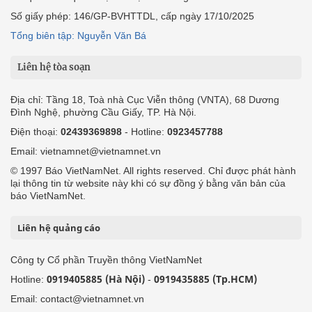
Số giấy phép: 146/GP-BVHTTDL, cấp ngày 17/10/2025
Tổng biên tập: Nguyễn Văn Bá
Liên hệ tòa soạn
Địa chỉ: Tầng 18, Toà nhà Cục Viễn thông (VNTA), 68 Dương
Đình Nghệ, phường Cầu Giấy, TP. Hà Nội.
Điện thoại:
02439369898
- Hotline:
0923457788
Email: vietnamnet@vietnamnet.vn
© 1997 Báo VietNamNet. All rights reserved. Chỉ được phát hành
lại thông tin từ website này khi có sự đồng ý bằng văn bản của
báo VietNamNet.
Liên hệ quảng cáo
Công ty Cổ phần Truyền thông VietNamNet
0919405885 (Hà Nội)
0919435885 (Tp.HCM)
Hotline:
-
Email: contact@vietnamnet.vn