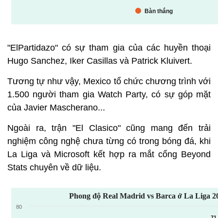
"ElPartidazo" có sự tham gia của các huyền thoại
Hugo Sanchez, Iker Casillas và Patrick Kluivert.
Tương tự như vậy, Mexico tổ chức chương trình với
1.500 người tham gia Watch Party, có sự góp mặt
của Javier Mascherano...
Ngoài ra, trận "El Clasico" cũng mang đến trải
nghiệm công nghệ chưa từng có trong bóng đá, khi
La Liga và Microsoft kết hợp ra mắt cổng Beyond
Stats chuyên về dữ liệu.