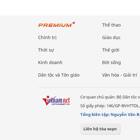
Thể thao
Chính trị
Giáo dục
Thời sự
Thế giới
Kinh doanh
Đời sống
Dân tộc và Tôn giáo
Văn hóa - Giải trí
Cơ quan chủ quản: Bộ Dân tộc v
Số giấy phép: 146/GP-BVHTTDL,
Tổng biên tập: Nguyễn Văn B
Liên hệ tòa soạn