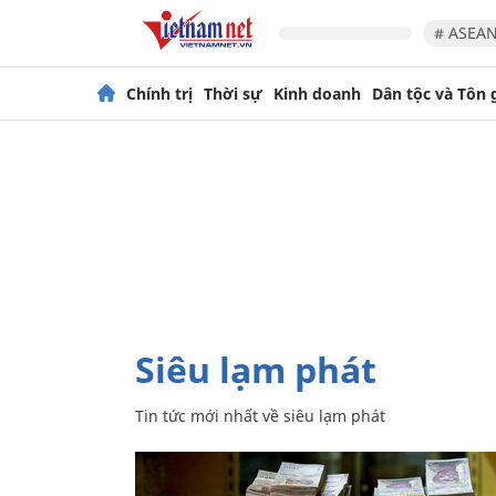
# ASEAN
Chính trị
Thời sự
Kinh doanh
Dân tộc và Tôn 
siêu lạm phát
Tin tức mới nhất về
siêu lạm phát