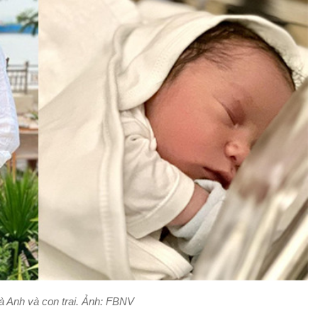
 Anh và con trai. Ảnh: FBNV