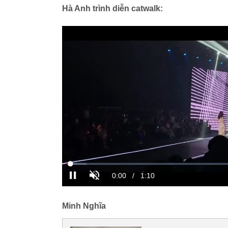
Hà Anh trình diễn catwalk:
Minh Nghĩa