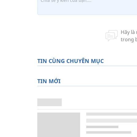
TIN CÙNG CHUYÊN MỤC
TIN MỚI