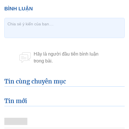
Tin cùng chuyên mục
Tin mới