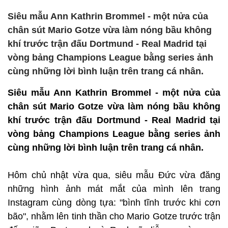
Siêu mẫu Ann Kathrin Brommel - một nửa của
chân sút Mario Gotze vừa làm nóng bầu không
khí trước trận đấu Dortmund - Real Madrid tại
vòng bảng Champions League bằng series ảnh
cùng những lời bình luận trên trang cá nhân.
Siêu mẫu Ann Kathrin Brommel - một nửa của
chân sút Mario Gotze vừa làm nóng bầu không
khí trước trận đấu Dortmund - Real Madrid tại
vòng bảng Champions League bằng series ảnh
cùng những lời bình luận trên trang cá nhân.
Hôm chủ nhật vừa qua, siêu mẫu Đức vừa đăng
những hình ảnh mát mắt của mình lên trang
Instagram cùng dòng tựa: "bình tĩnh trước khi cơn
bão", nhằm lên tinh thần cho Mario Gotze trước trận