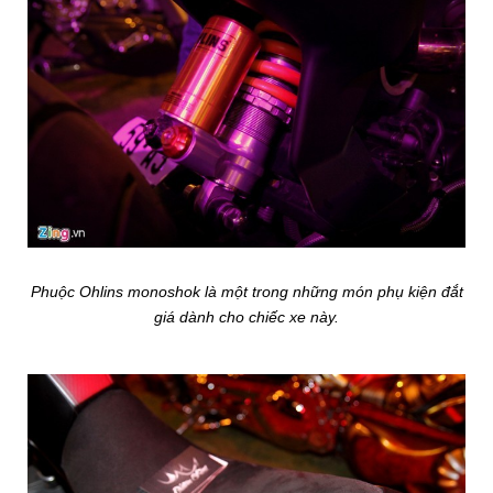
Phuộc Ohlins monoshok là một trong những món phụ kiện đắt
giá dành cho chiếc xe này.