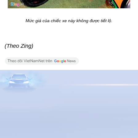
Mức giá của chiếc xe này không được tiết lộ.
(Theo Zing)