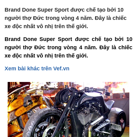
Brand Done Super Sport được chế tạo bởi 10
người thợ Đức trong vòng 4 năm. Đây là chiếc
xe độc nhất vô nhị trên thế giới.
Brand Done Super Sport được chế tạo bởi 10
người thợ Đức trong vòng 4 năm. Đây là chiếc
xe độc nhất vô nhị trên thế giới.
Xem bài khác trên Vef.vn