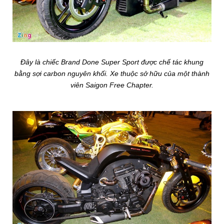
Đây là chiếc Brand Done Super Sport được chế tác khung
bằng sợi carbon nguyên khối. Xe thuộc sở hữu của một thành
viên Saigon Free Chapter.