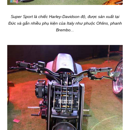
Super Sport là chiếc Harley-Davidson độ, được sản xuất tại
Đức và gắn nhiều phụ kiện của Italy như phuộc Ohlins, phanh
Brembo...