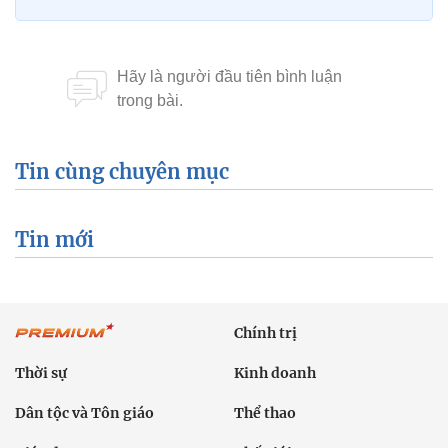
Tin cùng chuyên mục
Tin mới
Chính trị
Thời sự
Kinh doanh
Dân tộc và Tôn giáo
Thể thao