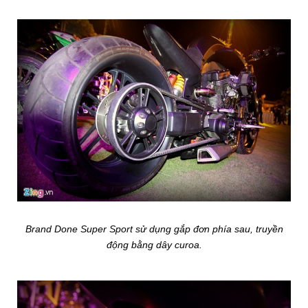
Brand Done Super Sport sử dụng gắp đơn phía sau, truyền
động bằng dây curoa.