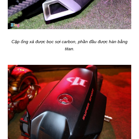
Cặp ống xả được bọc sợi carbon, phần đầu được hàn bằng
titan.