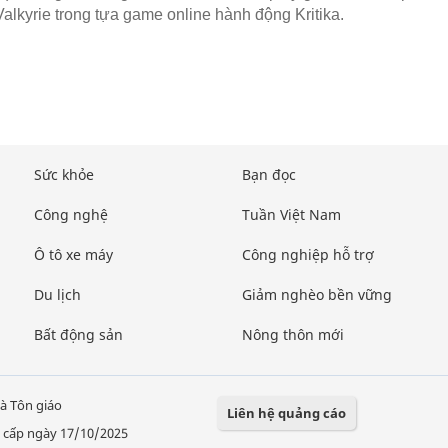
Valkyrie trong tựa game online hành động Kritika.
Sức khỏe
Bạn đọc
Công nghệ
Tuần Việt Nam
Ô tô xe máy
Công nghiệp hỗ trợ
Du lịch
Giảm nghèo bền vững
Bất động sản
Nông thôn mới
à Tôn giáo
Liên hệ quảng cáo
 cấp ngày 17/10/2025