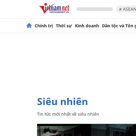
# ASEAN
Chính trị
Thời sự
Kinh doanh
Dân tộc và Tôn 
siêu nhiên
Tin tức mới nhất về
siêu nhiên