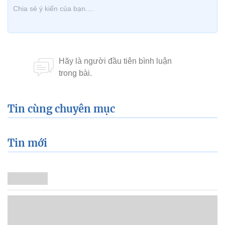
Tin cùng chuyên mục
Tin mới