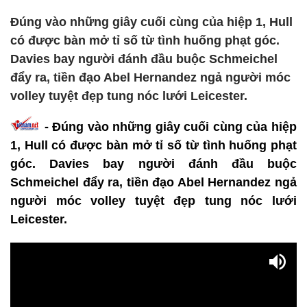
Đúng vào những giây cuối cùng của hiệp 1, Hull
có được bàn mở tỉ số từ tình huống phạt góc.
Davies bay người đánh đầu buộc Schmeichel
đẩy ra, tiền đạo Abel Hernandez ngả người móc
volley tuyệt đẹp tung nóc lưới Leicester.
- Đúng vào những giây cuối cùng của hiệp
1, Hull có được bàn mở tỉ số từ tình huống phạt
góc. Davies bay người đánh đầu buộc
Schmeichel đẩy ra, tiền đạo Abel Hernandez ngả
người móc volley tuyệt đẹp tung nóc lưới
Leicester.