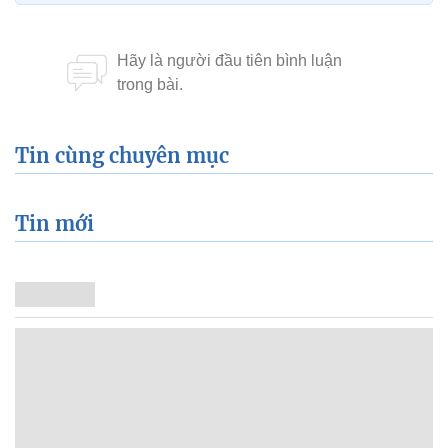
Tin cùng chuyên mục
Tin mới