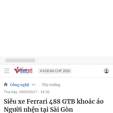
# ASEAN CUP 2026
Công nghệ
Thị trường
thứ bảy, 18/03/2017 - 14:20
Siêu xe Ferrari 488 GTB khoác áo
Người nhện tại Sài Gòn