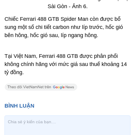
Chiếc Ferrari 488 GTB Spider Man còn được bổ
sung một số chi tiết carbon như líp trước, hốc gió
bên hông, hốc gió sau, líp ngang hông.
Tại Việt Nam, Ferrari 488 GTB được phân phối
không chính hãng với mức giá sau thuế khoảng 14
tỷ đồng.