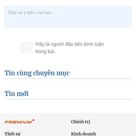
Tin cùng chuyên mục
Tin mới
Chính trị
Thời sự
Kinh doanh