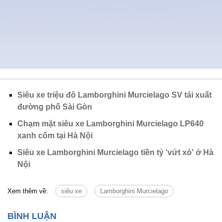
Siêu xe triệu đô Lamborghini Murcielago SV tái xuất
đường phố Sài Gòn
Chạm mặt siêu xe Lamborghini Murcielago LP640
xanh cốm tại Hà Nội
Siêu xe Lamborghini Murcielago tiền tỷ 'vứt xó' ở Hà
Nội
Xem thêm về:
siêu xe
Lamborghini Murcielago