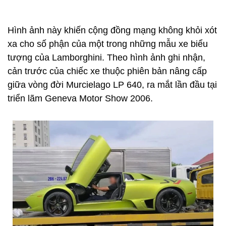
Hình ảnh này khiến cộng đồng mạng không khỏi xót
xa cho số phận của một trong những mẫu xe biểu
tượng của Lamborghini. Theo hình ảnh ghi nhận,
cản trước của chiếc xe thuộc phiên bản nâng cấp
giữa vòng đời Murcielago LP 640, ra mắt lần đầu tại
triển lãm Geneva Motor Show 2006.