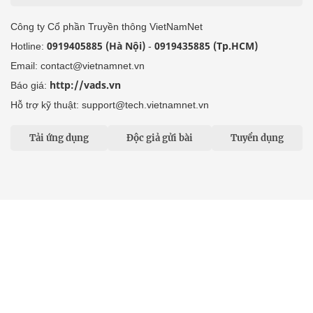
Công ty Cổ phần Truyền thông VietNamNet
0919405885 (Hà Nội)
0919435885 (Tp.HCM)
Hotline:
-
Email: contact@vietnamnet.vn
http://vads.vn
Báo giá:
Hỗ trợ kỹ thuật: support@tech.vietnamnet.vn
Tải ứng dụng
Độc giả gửi bài
Tuyển dụng