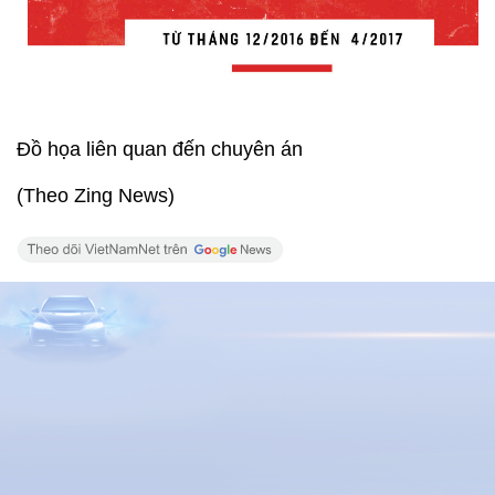
Đồ họa liên quan đến chuyên án
(Theo Zing News)