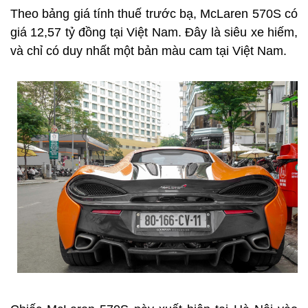
Theo bảng giá tính thuế trước bạ, McLaren 570S có
giá 12,57 tỷ đồng tại Việt Nam. Đây là siêu xe hiếm,
và chỉ có duy nhất một bản màu cam tại Việt Nam.