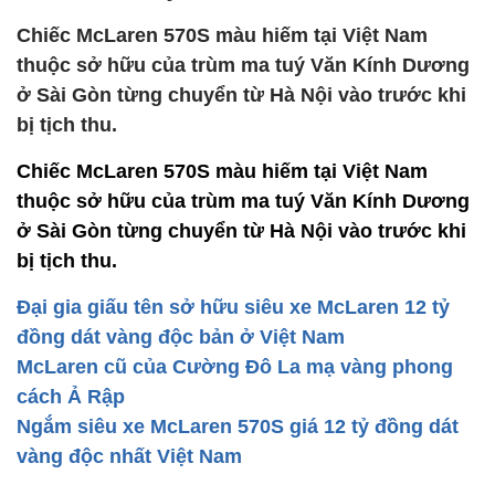
Chiếc McLaren 570S màu hiếm tại Việt Nam
thuộc sở hữu của trùm ma tuý Văn Kính Dương
ở Sài Gòn từng chuyển từ Hà Nội vào trước khi
bị tịch thu.
Chiếc McLaren 570S màu hiếm tại Việt Nam
thuộc sở hữu của trùm ma tuý Văn Kính Dương
ở Sài Gòn từng chuyển từ Hà Nội vào trước khi
bị tịch thu.
Đại gia giấu tên sở hữu siêu xe McLaren 12 tỷ
đồng dát vàng độc bản ở Việt Nam
McLaren cũ của Cường Đô La mạ vàng phong
cách Ả Rập
Ngắm siêu xe McLaren 570S giá 12 tỷ đồng dát
vàng độc nhất Việt Nam