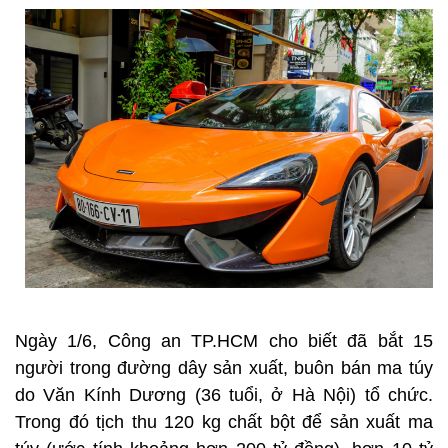
Ngày 1/6, Công an TP.HCM cho biết đã bắt 15
người trong đường dây sản xuất, buôn bán ma túy
do Văn Kính Dương (36 tuổi, ở Hà Nội) tổ chức.
Trong đó tịch thu 120 kg chất bột để sản xuất ma