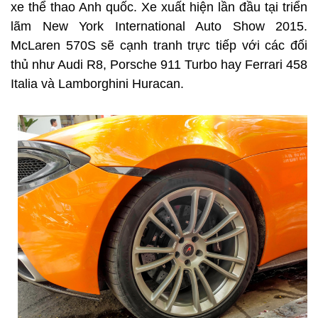
xe thể thao Anh quốc. Xe xuất hiện lần đầu tại triển
lãm New York International Auto Show 2015.
McLaren 570S sẽ cạnh tranh trực tiếp với các đối
thủ như Audi R8, Porsche 911 Turbo hay Ferrari 458
Italia và Lamborghini Huracan.