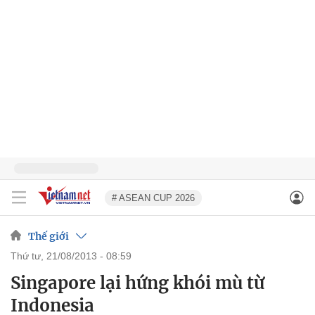
# ASEAN CUP 2026
Thế giới
thứ tư, 21/08/2013 - 08:59
Singapore lại hứng khói mù từ
Indonesia