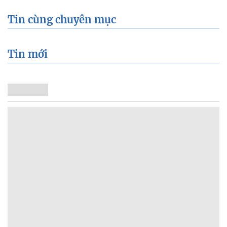
Tin cùng chuyên mục
Tin mới