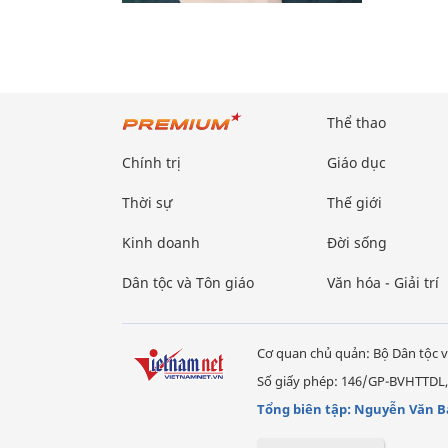
Thể thao
Chính trị
Giáo dục
Thời sự
Thế giới
Kinh doanh
Đời sống
Dân tộc và Tôn giáo
Văn hóa - Giải trí
Cơ quan chủ quản: Bộ Dân tộc v
Số giấy phép: 146/GP-BVHTTDL,
Tổng biên tập: Nguyễn Văn B