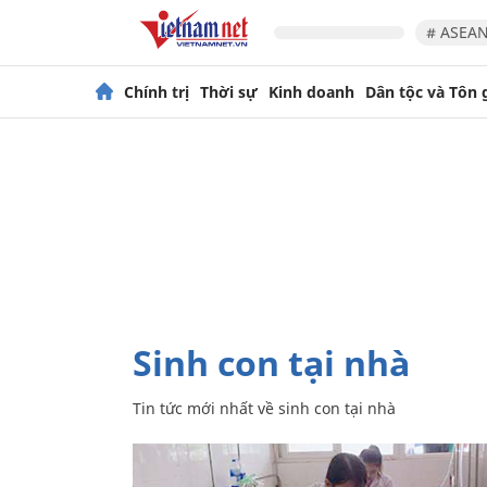
# ASEAN
Chính trị
Thời sự
Kinh doanh
Dân tộc và Tôn 
sinh con tại nhà
Tin tức mới nhất về
sinh con tại nhà