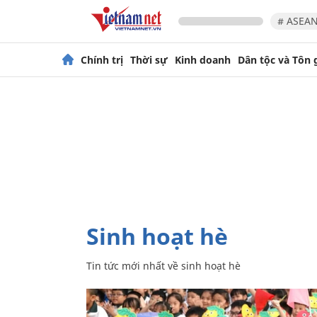
# ASEAN
Chính trị
Thời sự
Kinh doanh
Dân tộc và Tôn 
sinh hoạt hè
Tin tức mới nhất về
sinh hoạt hè