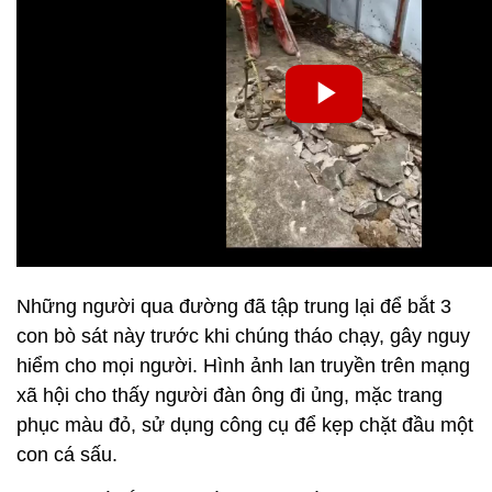
Những người qua đường đã tập trung lại để bắt 3
con bò sát này trước khi chúng tháo chạy, gây nguy
hiểm cho mọi người. Hình ảnh lan truyền trên mạng
xã hội cho thấy người đàn ông đi ủng, mặc trang
phục màu đỏ, sử dụng công cụ để kẹp chặt đầu một
con cá sấu.