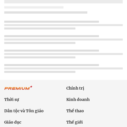
Chính trị
Thời sự
Kinh doanh
Dân tộc và Tôn giáo
Thể thao
Giáo dục
Thế giới