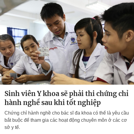
Sinh viên Y khoa sẽ phải thi chứng chỉ
hành nghề sau khi tốt nghiệp
Chứng chỉ hành nghề cho bác sĩ đa khoa có thể là yêu cầu
bắt buộc để tham gia các hoạt động chuyên môn ở các cơ
sở y tế.