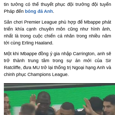
tin tưởng có thể thuyết phục đội trưởng đội tuyển
Pháp đến
bóng đá Anh
.
Sân chơi Premier League phù hợp để Mbappe phát
triển khía cạnh chuyên môn cũng như hình ảnh,
nhất là trong cuộc chiến cá nhân trong nhiều năm
tới cùng Erling Haaland.
Một khi Mbappe đồng ý gia nhập Carrington, anh sẽ
trở thành trung tâm trong sự án mới của Sir
Ratcliffe, đưa MU trở lại thống trị Ngoại hạng Anh và
chinh phục Champions League.