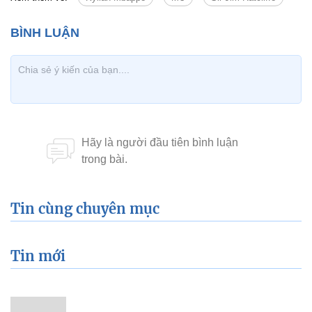
Tin cùng chuyên mục
Tin mới