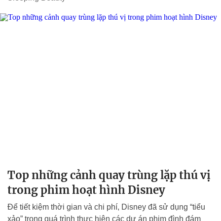
Top những cảnh quay trùng lặp thú vị
trong phim hoạt hình Disney
Để tiết kiệm thời gian và chi phí, Disney đã sử dụng “tiểu
xảo” trong quá trình thực hiện các dự án phim đình đám