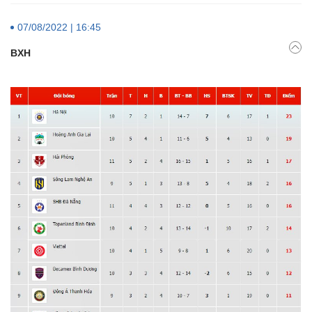
07/08/2022 | 16:45
BXH