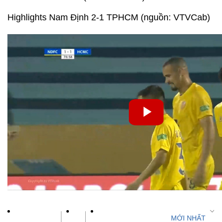
Highlights Nam Định 2-1 TPHCM (nguồn: VTVCab)