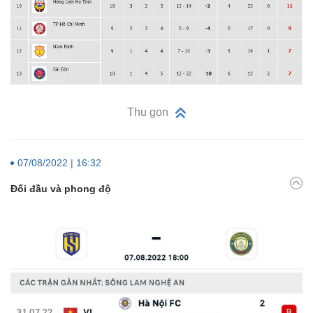
Thu gọn
07/08/2022 | 16:32
Đối đầu và phong độ