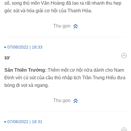
số, song thủ môn Văn Hoàng đã lao ra rất nhanh thu hẹp
góc sút và hóa giải cơ hội của Thanh Hóa.
Thu gọn
07/08/2022 | 18:33
33'
Sân Thiên Trường:
Thêm một cơ hội nữa dành cho Nam
Định với cú sút của cầu thủ nhập tịch Trần Trung Hiếu đưa
bóng đi vọt xà ngang.
Thu gọn
07/08/2022 | 18:31