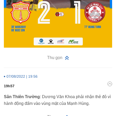
Thu gọn
07/08/2022 | 19:56
19h57
Sân Thiên Trường
: Dương Văn Khoa phải nhận thẻ đỏ vì
hành động đấm vào vùng mặt của Mạnh Hùng.