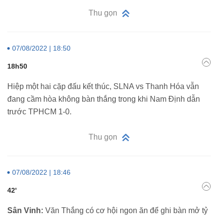
Thu gọn
07/08/2022 | 18:50
18h50
Hiệp một hai cặp đấu kết thúc, SLNA vs Thanh Hóa vẫn
đang cầm hòa không bàn thắng trong khi Nam Định dẫn
trước TPHCM 1-0.
Thu gọn
07/08/2022 | 18:46
42'
Sân Vinh:
Văn Thắng có cơ hội ngon ăn để ghi bàn mở tỷ