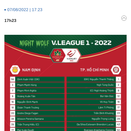
07/08/2022 | 17:23
17h23