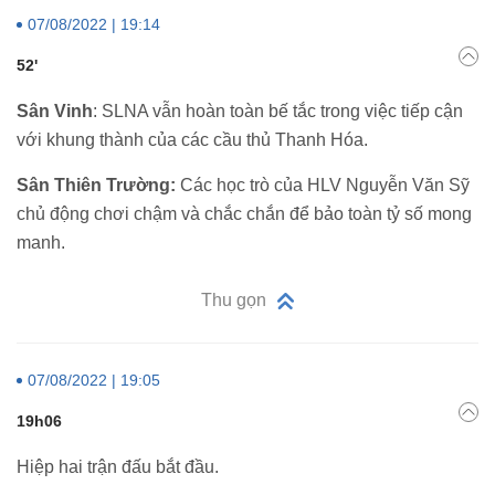
07/08/2022 | 19:14
52'
Sân Vinh
: SLNA vẫn hoàn toàn bế tắc trong việc tiếp cận
với khung thành của các cầu thủ Thanh Hóa.
Sân Thiên Trường:
Các học trò của HLV Nguyễn Văn Sỹ
chủ động chơi chậm và chắc chắn để bảo toàn tỷ số mong
manh.
Thu gọn
07/08/2022 | 19:05
19h06
Hiệp hai trận đấu bắt đầu.