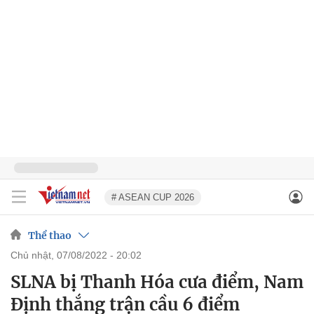
# ASEAN CUP 2026
Thể thao
chủ nhật, 07/08/2022 - 20:02
SLNA bị Thanh Hóa cưa điểm, Nam
Định thắng trận cầu 6 điểm