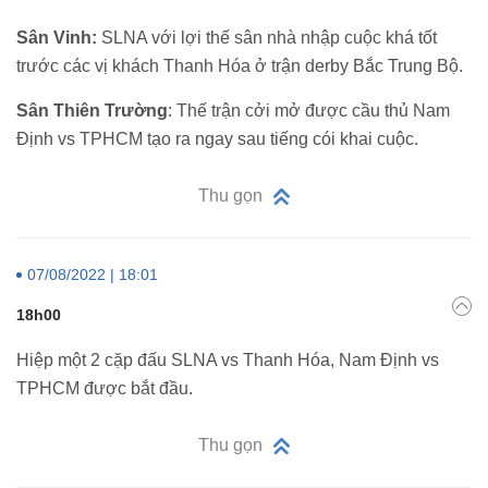
Sân Vinh:
SLNA với lợi thế sân nhà nhập cuộc khá tốt
trước các vị khách Thanh Hóa ở trận derby Bắc Trung Bộ.
Sân Thiên Trường
: Thế trận cởi mở được cầu thủ Nam
Định vs TPHCM tạo ra ngay sau tiếng cói khai cuộc.
Thu gọn
07/08/2022 | 18:01
18h00
Hiệp một 2 cặp đấu SLNA vs Thanh Hóa, Nam Định vs
TPHCM được bắt đầu.
Thu gọn