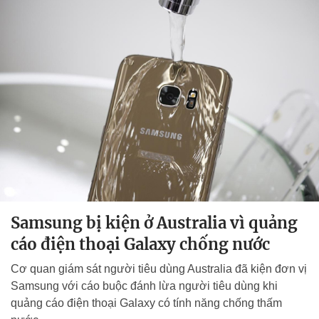
Samsung bị kiện ở Australia vì quảng
cáo điện thoại Galaxy chống nước
Cơ quan giám sát người tiêu dùng Australia đã kiện đơn vị
Samsung với cáo buộc đánh lừa người tiêu dùng khi
quảng cáo điện thoại Galaxy có tính năng chống thấm