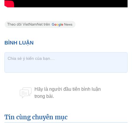
Tin cùng chuyên mục