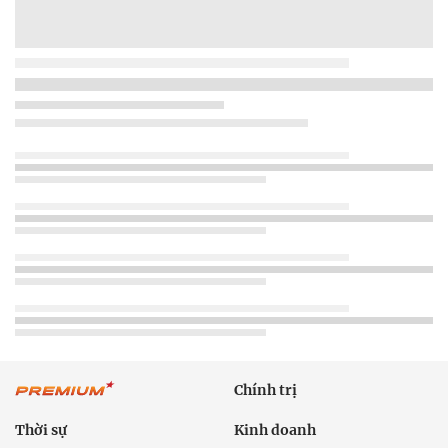
Chính trị
Thời sự
Kinh doanh