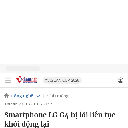
# ASEAN CUP 2026
Công nghệ
Thị trường
thứ tư, 27/01/2016 - 21:15
Smartphone LG G4 bị lỗi liên tục
khởi động lại