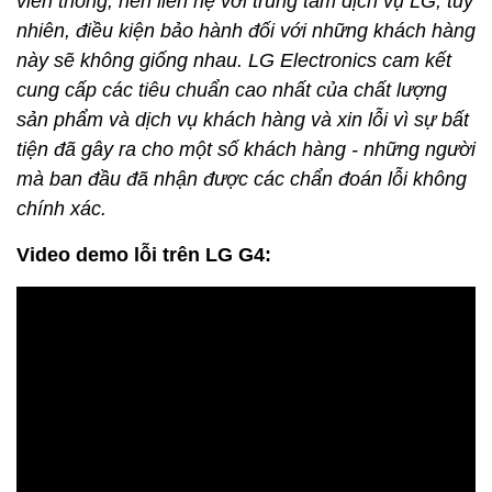
viễn thông, nên liên hệ với trung tâm dịch vụ LG, tuy
nhiên, điều kiện bảo hành đối với những khách hàng
này sẽ không giống nhau.
LG Electronics cam kết
cung cấp các tiêu chuẩn cao nhất của chất lượng
sản phẩm và dịch vụ khách hàng và xin lỗi vì sự bất
tiện đã gây ra cho một số khách hàng - những người
mà ban đầu đã nhận được các chẩn đoán lỗi không
chính xác.
Video demo lỗi trên LG G4: