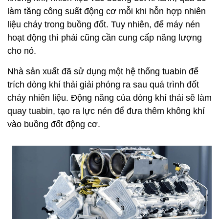
làm tăng công suất động cơ mỗi khi hỗn hợp nhiên
liệu cháy trong buồng đốt. Tuy nhiên, để máy nén
hoạt động thì phải cũng cần cung cấp năng lượng
cho nó.
Nhà sản xuất đã sử dụng một hệ thống tuabin để
trích dòng khí thải giải phóng ra sau quá trình đốt
cháy nhiên liệu. Động năng của dòng khí thải sẽ làm
quay tuabin, tạo ra lực nén để đưa thêm không khí
vào buồng đốt động cơ.