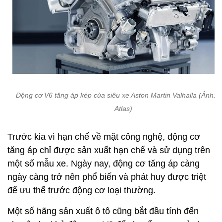
Động cơ V6 tăng áp kép của siêu xe Aston Martin Valhalla (Ảnh: 
Atlas)
Trước kia vì hạn chế về mặt công nghệ, động cơ
tăng áp chỉ được sản xuất hạn chế và sử dụng trên
một số mẫu xe. Ngày nay, động cơ tăng áp càng
ngày càng trở nên phổ biến và phát huy được triệt
để ưu thế trước động cơ loại thường.
Một số hãng sản xuất ô tô cũng bắt đầu tính đến