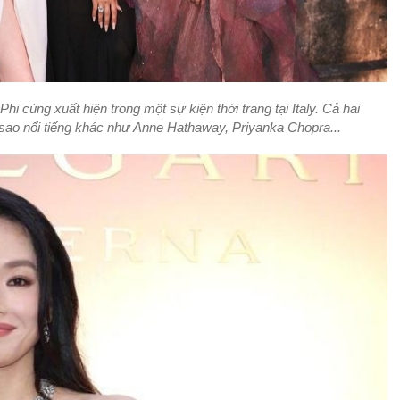
i cùng xuất hiện trong một sự kiện thời trang tại Italy. Cả hai
ao nổi tiếng khác như Anne Hathaway, Priyanka Chopra...