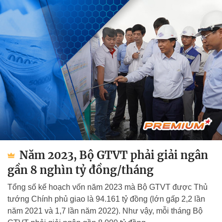
Năm 2023, Bộ GTVT phải giải ngân
gần 8 nghìn tỷ đồng/tháng
Tổng số kế hoạch vốn năm 2023 mà Bộ GTVT được Thủ
tướng Chính phủ giao là 94.161 tỷ đồng (lớn gấp 2,2 lần
năm 2021 và 1,7 lần năm 2022). Như vậy, mỗi tháng Bộ