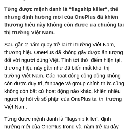
Từng được mệnh danh là "flagship killer", thế
nhưng định hướng mới của OnePlus đã khiến
thương hiệu này không còn được ưa chuộng tại
thị trường Việt Nam.
Sau gần 2 năm quay trở lại thị trường Việt Nam,
thương hiệu OnePlus đã không gây được ấn tượng
đối với người dùng Việt. Tính tới thời điểm hiện tại,
thương hiệu này gần như đã biến mất khỏi thị
trường Việt Nam. Các hoạt động cộng đồng không
còn được duy trì, fanpage và group chính thức cũng
không còn bất cứ hoạt động nào khác, khiến nhiều
người tự hỏi về số phận của OnePlus tại thị trường
Việt Nam.
Từng được mệnh danh là "flagship killer", định
hướng mới của OnePlus trong vài năm trở lại đây