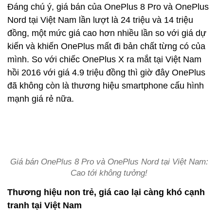
Đáng chú ý, giá bán của OnePlus 8 Pro và OnePlus
Nord tại Việt Nam lần lượt là 24 triệu và 14 triệu
đồng, một mức giá cao hơn nhiều lần so với giá dự
kiến và khiến OnePlus mất đi bản chất từng có của
mình. So với chiếc OnePlus X ra mắt tại Việt Nam
hồi 2016 với giá 4.9 triệu đồng thì giờ đây OnePlus
đã không còn là thương hiệu smartphone cấu hình
mạnh giá rẻ nữa.
Giá bán OnePlus 8 Pro và OnePlus Nord tại Việt Nam:
Cao tới không tưởng!
Thương hiệu non trẻ, giá cao lại càng khó cạnh
tranh tại Việt Nam