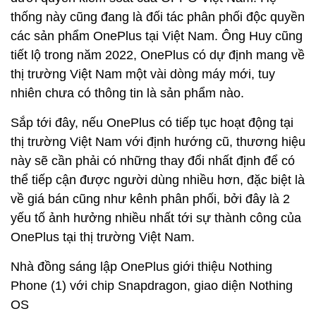
thống này cũng đang là đối tác phân phối độc quyền
các sản phẩm OnePlus tại Việt Nam. Ông Huy cũng
tiết lộ trong năm 2022, OnePlus có dự định mang về
thị trường Việt Nam một vài dòng máy mới, tuy
nhiên chưa có thông tin là sản phẩm nào.
Sắp tới đây, nếu OnePlus có tiếp tục hoạt động tại
thị trường Việt Nam với định hướng cũ, thương hiệu
này sẽ cần phải có những thay đổi nhất định để có
thể tiếp cận được người dùng nhiều hơn, đặc biệt là
về giá bán cũng như kênh phân phối, bởi đây là 2
yếu tố ảnh hưởng nhiều nhất tới sự thành công của
OnePlus tại thị trường Việt Nam.
Nhà đồng sáng lập OnePlus giới thiệu Nothing
Phone (1) với chip Snapdragon, giao diện Nothing
OS