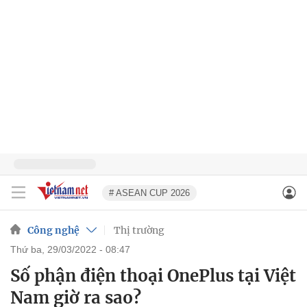
# ASEAN CUP 2026
Công nghệ
Thị trường
thứ ba, 29/03/2022 - 08:47
Số phận điện thoại OnePlus tại Việt
Nam giờ ra sao?