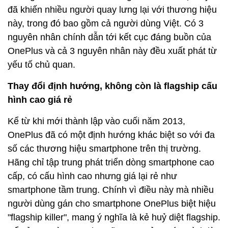
đã khiến nhiều người quay lưng lại với thương hiệu
này, trong đó bao gồm cả người dùng Việt. Có 3
nguyên nhân chính dẫn tới kết cục đáng buồn của
OnePlus và cả 3 nguyên nhân này đều xuất phát từ
yếu tố chủ quan.
Thay đổi định hướng, không còn là flagship cấu
hình cao giá rẻ
Kể từ khi mới thành lập vào cuối năm 2013,
OnePlus đã có một định hướng khác biệt so với đa
số các thương hiệu smartphone trên thị trường.
Hãng chỉ tập trung phát triển dòng smartphone cao
cấp, có cấu hình cao nhưng giá lại rẻ như
smartphone tầm trung. Chính vì điều này mà nhiều
người dùng gán cho smartphone OnePlus biệt hiệu
"flagship killer", mang ý nghĩa là kẻ huỷ diệt flagship.