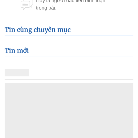
Tin cùng chuyên mục
Tin mới