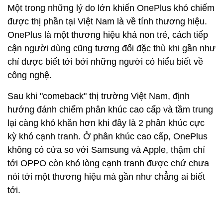
Một trong những lý do lớn khiến OnePlus khó chiếm
được thị phần tại Việt Nam là về tính thương hiệu.
OnePlus là một thương hiệu khá non trẻ, cách tiếp
cận người dùng cũng tương đối đặc thù khi gần như
chỉ được biết tới bởi những người có hiểu biết về
công nghệ.
Sau khi "comeback" thị trường Việt Nam, định
hướng đánh chiếm phân khúc cao cấp và tầm trung
lại càng khó khăn hơn khi đây là 2 phân khúc cực
kỳ khó cạnh tranh. Ở phân khúc cao cấp, OnePlus
không có cửa so với Samsung và Apple, thậm chí
tới OPPO còn khó lòng cạnh tranh được chứ chưa
nói tới một thương hiệu mà gần như chẳng ai biết
tới.