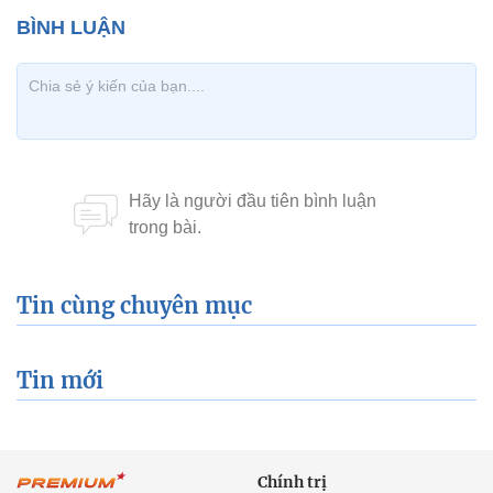
Tin cùng chuyên mục
Tin mới
Chính trị