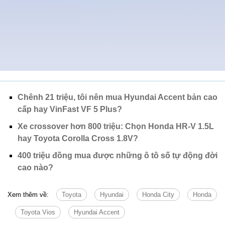
Chênh 21 triệu, tôi nên mua Hyundai Accent bản cao
cấp hay VinFast VF 5 Plus?
Xe crossover hơn 800 triệu: Chọn Honda HR-V 1.5L
hay Toyota Corolla Cross 1.8V?
400 triệu đồng mua được những ô tô số tự động đời
cao nào?
Xem thêm về:
Toyota
Hyundai
Honda City
Honda
Toyota Vios
Hyundai Accent