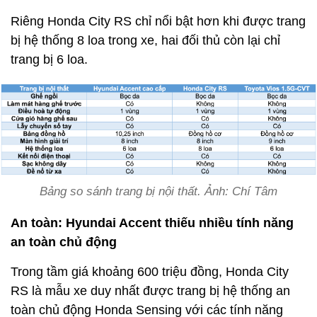
Riêng Honda City RS chỉ nổi bật hơn khi được trang
bị hệ thống 8 loa trong xe, hai đối thủ còn lại chỉ
trang bị 6 loa.
Bảng so sánh trang bị nội thất. Ảnh: Chí Tâm
An toàn: Hyundai Accent thiếu nhiều tính năng
an toàn chủ động
Trong tầm giá khoảng 600 triệu đồng, Honda City
RS là mẫu xe duy nhất được trang bị hệ thống an
toàn chủ động Honda Sensing với các tính năng