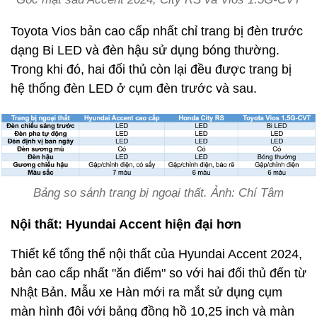
Toyota Vios bản cao cấp nhất chỉ trang bị đèn trước
dạng Bi LED và đèn hậu sử dụng bóng thường.
Trong khi đó, hai đối thủ còn lại đều được trang bị
hệ thống đèn LED ở cụm đèn trước và sau.
Bảng so sánh trang bị ngoại thất. Ảnh: Chí Tâm
Nội thất: Hyundai Accent hiện đại hơn
Thiết kế tổng thể nội thất của Hyundai Accent 2024,
bản cao cấp nhất "ăn điểm" so với hai đối thủ đến từ
Nhật Bản. Mẫu xe Hàn mới ra mắt sử dụng cụm
màn hình đôi với bảng đồng hồ 10,25 inch và màn