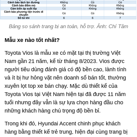
Bảng so sánh trang bị an toàn, hỗ trợ. Ảnh: Chí Tâm
Mẫu xe nào tốt nhất?
Toyota Vios là mẫu xe có mặt tại thị trường Việt
Nam gần 21 năm, kể từ tháng 8/2023. Vios được
người tiêu dùng đánh giá có độ bền cao, lành tính
và ít bị hư hỏng vặt nên doanh số bán tốt, thường
xuyên lọt top xe bán chạy. Mặc dù thiết kế của
Toyota Vios tại Việt Nam hiện tại đã được 11 năm
tuổi nhưng đây vẫn là sự lựa chọn hàng đầu cho
những khách hàng chú trọng độ bền bỉ.
Trong khi đó, Hyundai Accent chinh phục khách
hàng bằng thiết kế trẻ trung, hiện đại cùng trang bị