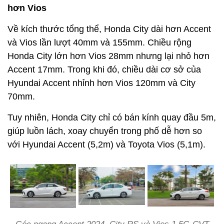
hơn Vios
Về kích thước tổng thể, Honda City dài hơn Accent
và Vios lần lượt 40mm và 155mm. Chiều rộng
Honda City lớn hơn Vios 28mm nhưng lại nhỏ hơn
Accent 17mm. Trong khi đó, chiều dài cơ sở của
Hyundai Accent nhỉnh hơn Vios 120mm và City
70mm.
Tuy nhiên, Honda City chỉ có bán kính quay đầu 5m,
giúp luồn lách, xoay chuyển trong phố dễ hơn so
với Hyundai Accent (5,2m) và Toyota Vios (5,1m).