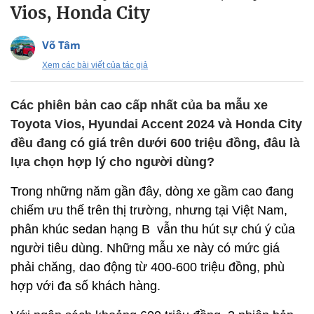
Vios, Honda City
Võ Tâm
Xem các bài viết của tác giả
Các phiên bản cao cấp nhất của ba mẫu xe
Toyota Vios, Hyundai Accent 2024 và Honda City
đều đang có giá trên dưới 600 triệu đồng, đâu là
lựa chọn hợp lý cho người dùng?
Trong những năm gần đây, dòng xe gầm cao đang
chiếm ưu thế trên thị trường, nhưng tại Việt Nam,
phân khúc sedan hạng B vẫn thu hút sự chú ý của
người tiêu dùng. Những mẫu xe này có mức giá
phải chăng, dao động từ 400-600 triệu đồng, phù
hợp với đa số khách hàng.