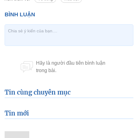
Tin cùng chuyên mục
Tin mới