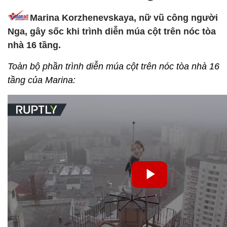
Marina Korzhenevskaya, nữ vũ công người
Nga, gây sốc khi trình diễn múa cột trên nóc tòa
nhà 16 tầng.
Toàn bộ phần trình diễn múa cột trên nóc tòa nhà 16
tầng của Marina: