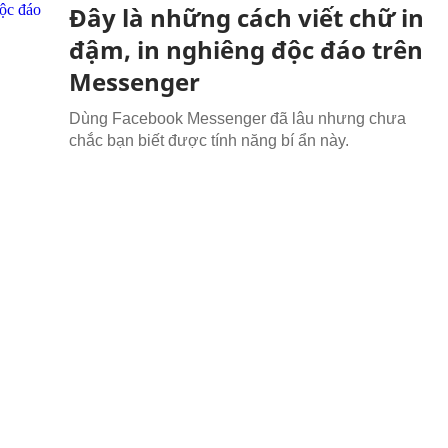
Đây là những cách viết chữ in
đậm, in nghiêng độc đáo trên
Messenger
Dùng Facebook Messenger đã lâu nhưng chưa
chắc bạn biết được tính năng bí ẩn này.