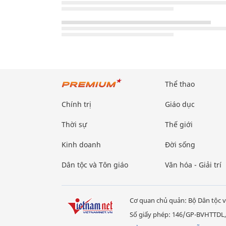
Thể thao
Chính trị
Giáo dục
Thời sự
Thế giới
Kinh doanh
Đời sống
Dân tộc và Tôn giáo
Văn hóa - Giải trí
Cơ quan chủ quản: Bộ Dân tộc v
Số giấy phép: 146/GP-BVHTTDL,