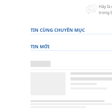
TIN CÙNG CHUYÊN MỤC
TIN MỚI