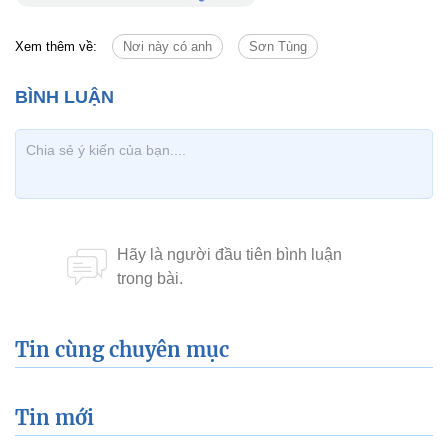
Xem thêm về:
Nơi này có anh
Sơn Tùng
Tin cùng chuyên mục
Tin mới