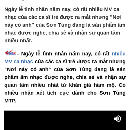
Ngày lễ tình nhân năm nay, có rất nhiều MV ca
nhạc của các ca sĩ trẻ được ra mắt nhưng "Nơi
này có anh" của Sơn Tùng đang là sản phẩm âm
nhạc được nghe, chia sẻ và nhận sự quan tâm
nhiều nhất.
-
Ngày lễ tình nhân năm nay, có rất
nhiều
MV ca nhạc
của các ca sĩ trẻ được ra mắt nhưng
"Nơi này có anh" của Sơn Tùng đang là sản
phẩm âm nhạc được nghe, chia sẻ và nhận sự
quan tâm nhiều nhất từ khán giả hâm mộ. Có
nhiều nhận xét tích cực dành cho Sơn Tùng
MTP.