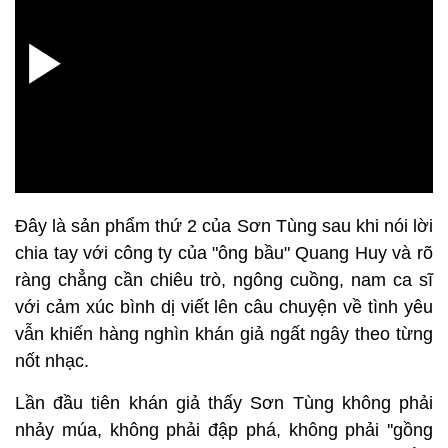
Đây là sản phẩm thứ 2 của Sơn Tùng sau khi nói lời
chia tay với công ty của "ông bầu" Quang Huy và rõ
ràng chẳng cần chiêu trò, ngông cuồng, nam ca sĩ
với cảm xúc bình dị viết lên câu chuyện về tình yêu
vẫn khiến hàng nghìn khán giả ngất ngây theo từng
nốt nhạc.
Lần đầu tiên khán giả thấy Sơn Tùng không phải
nhảy múa, không phải đập phá, không phải ''gồng