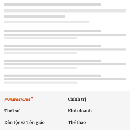
Chính trị
Thời sự
Kinh doanh
Dân tộc và Tôn giáo
Thể thao