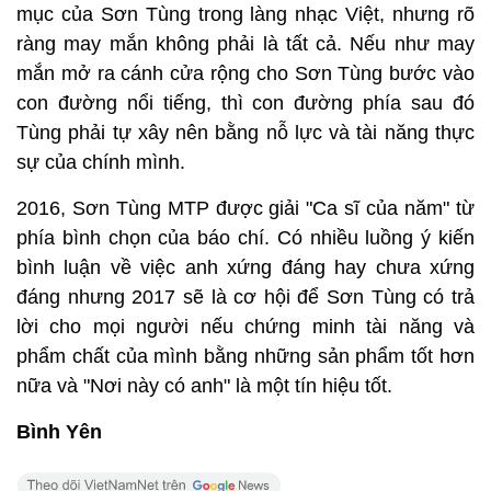
mục của Sơn Tùng trong làng nhạc Việt, nhưng rõ
ràng may mắn không phải là tất cả. Nếu như may
mắn mở ra cánh cửa rộng cho Sơn Tùng bước vào
con đường nổi tiếng, thì con đường phía sau đó
Tùng phải tự xây nên bằng nỗ lực và tài năng thực
sự của chính mình.
2016, Sơn Tùng MTP được giải "Ca sĩ của năm" từ
phía bình chọn của báo chí. Có nhiều luồng ý kiến
bình luận về việc anh xứng đáng hay chưa xứng
đáng nhưng 2017 sẽ là cơ hội để Sơn Tùng có trả
lời cho mọi người nếu chứng minh tài năng và
phẩm chất của mình bằng những sản phẩm tốt hơn
nữa và "Nơi này có anh" là một tín hiệu tốt.
Bình Yên