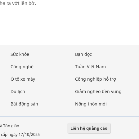
he ra vớt lên bờ.
Sức khỏe
Bạn đọc
Công nghệ
Tuần Việt Nam
Ô tô xe máy
Công nghiệp hỗ trợ
Du lịch
Giảm nghèo bền vững
Bất động sản
Nông thôn mới
à Tôn giáo
Liên hệ quảng cáo
 cấp ngày 17/10/2025