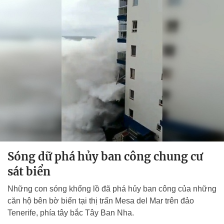
Sóng dữ phá hủy ban công chung cư
sát biển
Những con sóng khổng lồ đã phá hủy ban công của những
căn hộ bên bờ biển tại thị trấn Mesa del Mar trên đảo
Tenerife, phía tây bắc Tây Ban Nha.