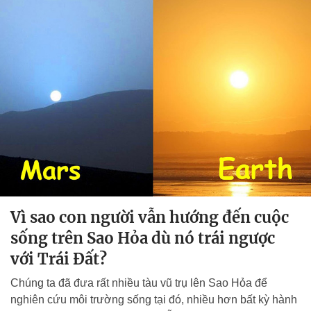
Vì sao con người vẫn hướng đến cuộc
sống trên Sao Hỏa dù nó trái ngược
với Trái Đất?
Chúng ta đã đưa rất nhiều tàu vũ trụ lên Sao Hỏa để
nghiên cứu môi trường sống tại đó, nhiều hơn bất kỳ hành