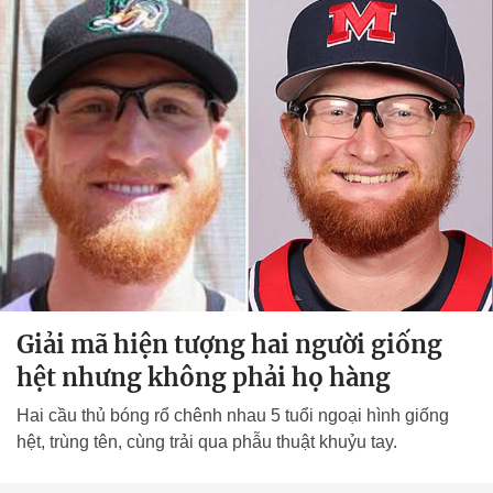
Giải mã hiện tượng hai người giống
hệt nhưng không phải họ hàng
Hai cầu thủ bóng rổ chênh nhau 5 tuổi ngoại hình giống
hệt, trùng tên, cùng trải qua phẫu thuật khuỷu tay.