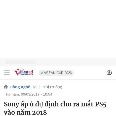
# ASEAN CUP 2026
Công nghệ
Thị trường
thứ năm, 09/03/2017 - 10:54
Sony ấp ủ dự định cho ra mắt PS5
vào năm 2018