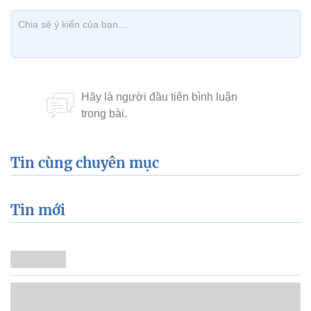
Tin cùng chuyên mục
Tin mới