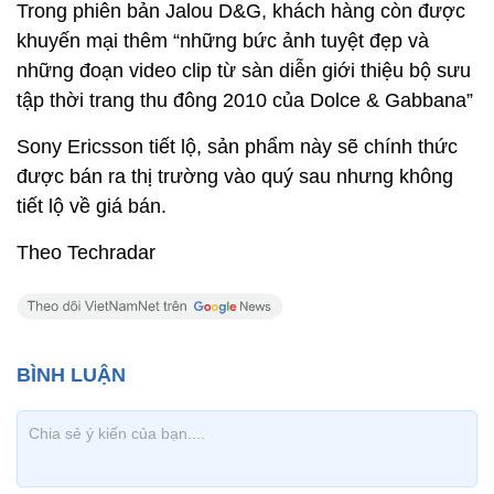
Trong phiên bản Jalou D&G, khách hàng còn được
khuyến mại thêm “những bức ảnh tuyệt đẹp và
những đoạn video clip từ sàn diễn giới thiệu bộ sưu
tập thời trang thu đông 2010 của Dolce & Gabbana”
Sony Ericsson tiết lộ, sản phẩm này sẽ chính thức
được bán ra thị trường vào quý sau nhưng không
tiết lộ về giá bán.
Theo Techradar