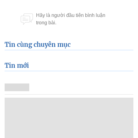
Tin cùng chuyên mục
Tin mới