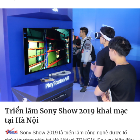
Triển lãm Sony Show 2019 khai mạc
tại Hà Nội
Sony Show 2019 là triển lãm công nghệ được tổ