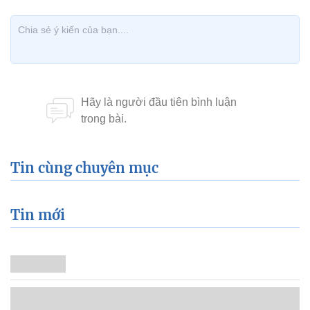
Tin cùng chuyên mục
Tin mới