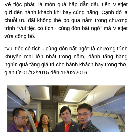
Vé “lộc phát” là món quà hấp dẫn đầu tiên Vietjet
gửi đến hành khách khi bay cùng hãng. Cạnh đó là
chuỗi ưu đãi không thể bỏ qua nằm trong chương
trình “Vui tiệc cổ tích - cùng đón bất ngờ” mà Vietjet
vừa công bố.
“Vui tiệc cổ tích - cùng đón bất ngờ” là chương trình
khuyến mại lớn nhất trong năm, dành tặng hàng
nghìn quà tặng giá trị cho hành khách bay trong thời
gian từ 01/12/2015 đến 15/02/2016.