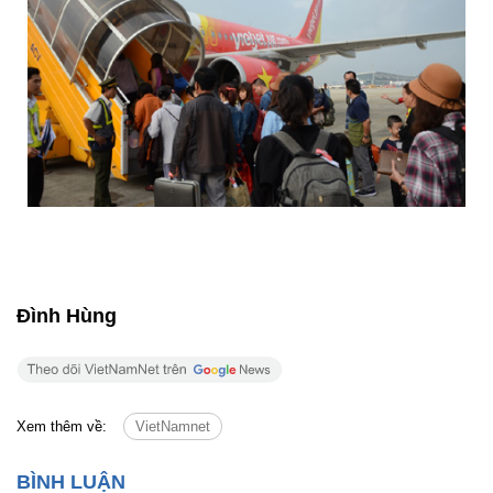
Đình Hùng
Xem thêm về:
VietNamnet