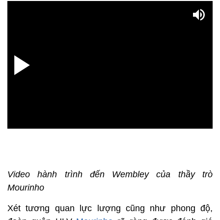
Video hành trình đến Wembley của thầy trò
Mourinho
Xét tương quan lực lượng cũng như phong độ,