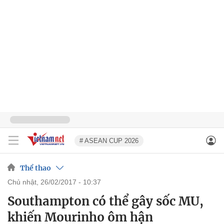
# ASEAN CUP 2026
Thể thao
chủ nhật, 26/02/2017 - 10:37
Southampton có thể gây sốc MU,
khiến Mourinho ôm hận