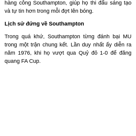
hàng công Southampton, giúp họ thi đấu sáng tạo
và tự tin hơn trong mỗi đợt lên bóng.
Lịch sử đứng về Southampton
Trong quá khứ, Southampton từng đánh bại MU
trong một trận chung kết. Lần duy nhất ấy diễn ra
năm 1976, khi họ vượt qua Quỷ đỏ 1-0 để đăng
quang FA Cup.