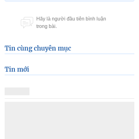
Tin cùng chuyên mục
Tin mới