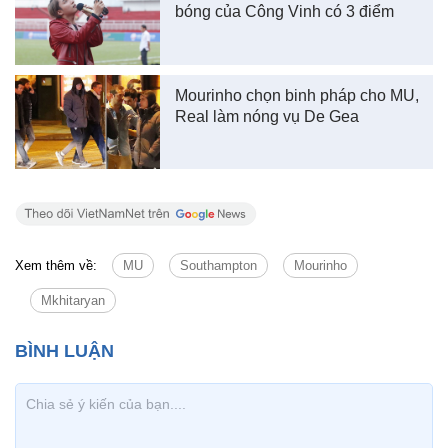
bóng của Công Vinh có 3 điểm
Mourinho chọn binh pháp cho MU,
Real làm nóng vụ De Gea
Xem thêm về:
MU
Southampton
Mourinho
Mkhitaryan