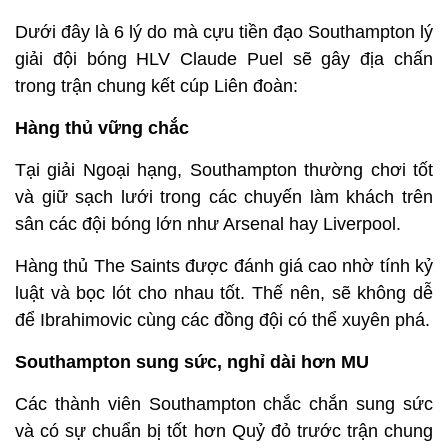
Dưới đây là 6 lý do mà cựu tiền đạo Southampton lý
giải đội bóng HLV Claude Puel sẽ gây địa chấn
trong trận chung kết cúp Liên đoàn:
Hàng thủ vững chắc
Tại giải Ngoại hạng, Southampton thường chơi tốt
và giữ sạch lưới trong các chuyến làm khách trên
sân các đội bóng lớn như Arsenal hay Liverpool.
Hàng thủ The Saints được đánh giá cao nhờ tính kỷ
luật và bọc lót cho nhau tốt. Thế nên, sẽ không dễ
để Ibrahimovic cùng các đồng đội có thể xuyên phá.
Southampton sung sức, nghỉ dài hơn MU
Các thành viên Southampton chắc chắn sung sức
và có sự chuẩn bị tốt hơn Quỷ đỏ trước trận chung